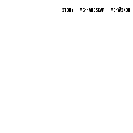
Story
MC-Handskar
MC-Väskor